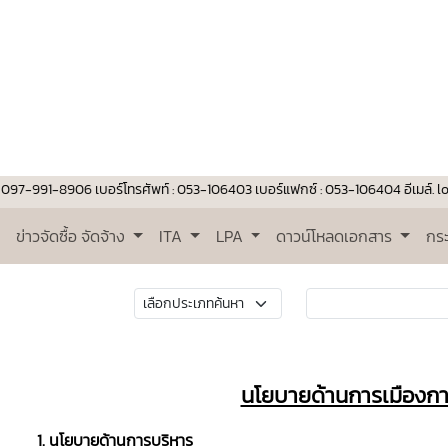
-991-8906 เบอร์โทรศัพท์ : 053-106403 เบอร์แฟกซ์ : 053-106404 อีเมล์. loca
ข่าวจัดซื้อ จัดจ้าง
ITA
LPA
ดาวน์โหลดเอกสาร
กร
นโยบายด้านการเมืองกา
1. นโยบายด้านการบริหาร