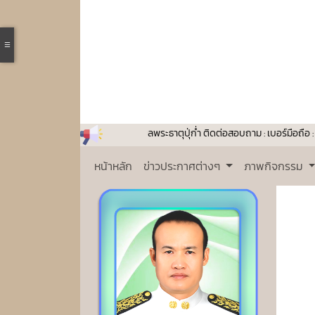
ินดีต้อนรับเข้าสู่เทศบาลตำบลพระธาตุปุ่ก่ำ ติดต่อสอบถาม : เบอร์มือถือ : 097
หน้าหลัก
ข่าวประกาศต่างๆ
ภาพกิจกรรม