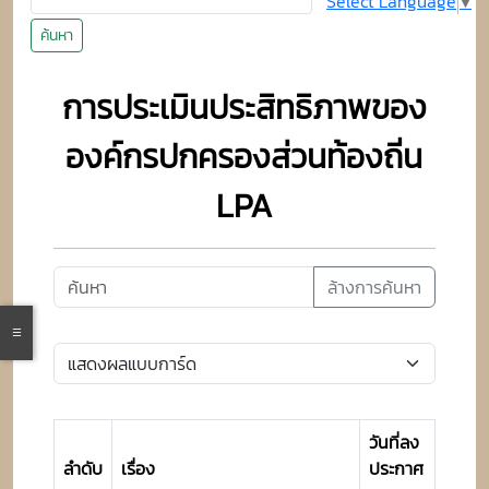
Select Language
▼
ค้นหา
การประเมินประสิทธิภาพของ
องค์กรปกครองส่วนท้องถิ่น
LPA
ล้างการค้นหา
วันที่ลง
ลำดับ
เรื่อง
ประกาศ