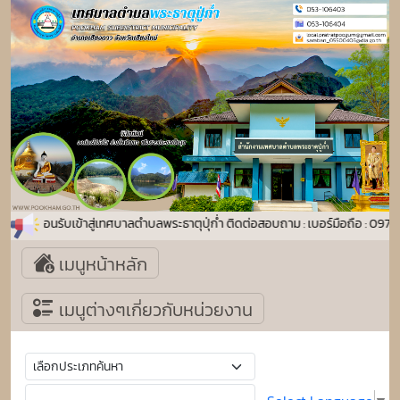
ยินดีต้อนรับเข้าสู่เทศบาลตำบลพระธาตุปุ่ก่ำ ติดต่อสอบถาม : เบอร์มือถือ : 
เมนูหน้าหลัก
เมนูต่างๆเกี่ยวกับหน่วยงาน