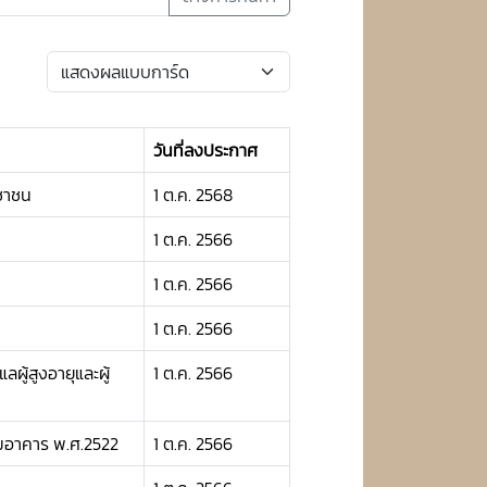
วันที่ลงประกาศ
ะชาชน
1 ต.ค. 2568
1 ต.ค. 2566
1 ต.ค. 2566
1 ต.ค. 2566
ผู้สูงอายุและผู้
1 ต.ค. 2566
มอาคาร พ.ศ.2522
1 ต.ค. 2566