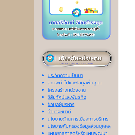
ประวัติความเป็นมา
สภาพทั่วไปและข้อมูลพื้นฐาน
โครงสร้างหน่วยงาน
วิสัยทัศน์และพันธกิจ
ข้อมูลผู้บริหาร
อำนาจหน้าที่
นโยบายด้านการเมืองการบริหาร
นโยบายคุ้มครองข้อมูลส่วนบุคคล
แผนยุทธศาสตร์หรือแผนพัฒนา