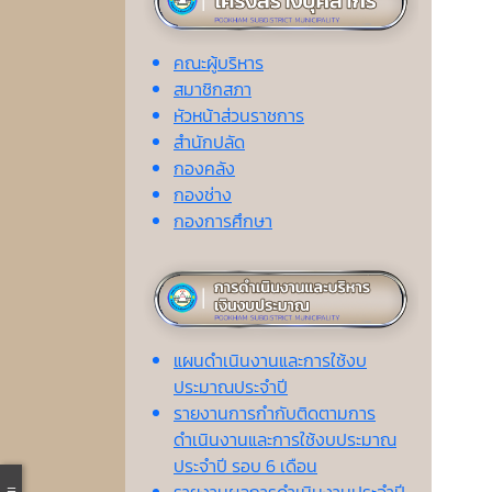
คณะผู้บริหาร
สมาชิกสภา
หัวหน้าส่วนราชการ
สำนักปลัด
กองคลัง
กองช่าง
กองการศึกษา
แผนดำเนินงานและการใช้งบ
ประมาณประจำปี
รายงานการกำกับติดตามการ
ดำเนินงานและการใช้งบประมาณ
ประจำปี รอบ 6 เดือน