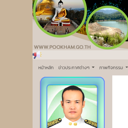
หน้าหลัก
ข่าวประกาศต่างๆ
ภาพกิจกรรม