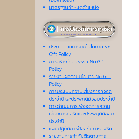
มาตรฐานกำหนดตำแหน่ง
ประกาศเจตนารมณ์นโยบาย No
Gift Policy
การสร้างวัฒนธรรม No Gift
Policy
รายงานผลตามนโยบาย No Gift
Policy
การประเมินความเสี่ยงการทุจริต
ประจำปีและประพฤติมิชอบประจำปี
การดำเนินการเพื่อจัดการความ
เสี่ยงการทุจริตและประพฤติมิชอบ
ประจำปี
แผนปฏิบัติการป้องกันการทุจริต
รายงานการกำกับติดตามการ