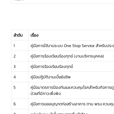
ลำดับ
เรื่อง
1
คู่มือการใช้งานระบบ One Stop Service สำหรับปร
2
คู่มือการร้องเรียนร้องทุกข์ (งานบริหารบุคคล)
3
คู่มือการร้องเรียนร้องทุกข์
4
คู่มือปฏิบัติงานเบี้ยยังชีพ
5
คู่มือมาตรการป้องกันและควบคุมโรคสำหรับกิจการดูแล
ป่วยที่มีภาวะพึ่งพิง
6
คู่มือการขออนุญาตก่อสร้างอาคาร ตาม พรบ.ควบคุ