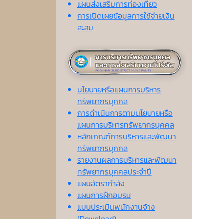
แผนส่งเสริมการท่องเที่ยว
การเปิดเผยข้อมูลการใช้จ่ายเงิน
สะสม
นโยบายหรือแผนการบริหาร
ทรัพยากรบุคคล
การดำเนินการตามนโยบายหรือ
แผนการบริหารทรัพยากรบุคคล
หลักเกณฑ์การบริหารและพัฒนา
ทรัพยากรบุคคล
รายงานผลการบริหารและพัฒนา
ทรัพยากรบุคคลประจำปี
แผนอัตรากำลัง
แผนการฝึกอบรม
แบบประเมินพนักงานจ้าง
(Download)