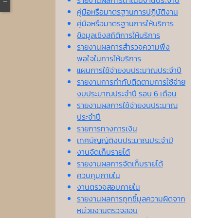
รายงานผลการดำเนินงานประจำปี
คู่มือหรือมาตรฐานการปฏิบัติงาน
คู่มือหรือมาตรฐานการให้บริการ
ข้อมูลเชิงสถิติการให้บริการ
รายงานผลการสำรวจความพึง
พอใจในการให้บริการ
แผนการใช้จ่ายงบประมาณประจำปี
รายงานการกำกับติดตามการใช้จ่าย
งบประมาณประจำปี รอบ 6 เดือน
รายงานผลการใช้จ่ายงบประมาณ
ประจำปี
รายการทางการเงิน
เทศบัญญัติงบประมาณประจำปี
งานจัดเก็บรายได้
รายงานผลการจัดเก็บรายได้
ควบคุมภายใน
งานตรวจสอบภายใน
รายงานผลการถูกชี้มูลความผิดจาก
หน่วยงานตรวจสอบ