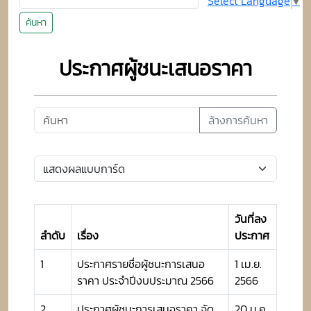
Select Language
▼
ค้นหา
ประกาศผู้ชนะเสนอราคา
ล้างการค้นหา
วันที่ลง
ลำดับ
เรื่อง
ประกาศ
1
ประกาศรายชื่อผู้ชนะการเสนอ
1 เม.ย.
ราคา ประจำปีงบประมาณ 2566
2566
2
ประกาศผู้ชนะการเสนอราคา จัด
20 ม.ค.