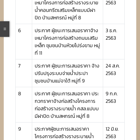
เหมาโครงการก่อสร้างรางระบาย
2563
น้ำคอนกรีตเสริมเหล็กแบบมีฝา
ปิด บ้านสหกรณ์ หมู่ที่ 8
6
ประกาศ ผู้ชนะการเสนอราคาจ้าง
3 ธ.ค.
เหมาโครงการก่อสร้างถนนเสริม
2563
เหล็ก ชุมชนบ้านห้วยโปร่งขาม หมู่
ที่ 11
7
ประกาศ ผู้ชนะการเสนอราคา จ้าง
24 ส.ค.
ปรับปรุงระบบจ่ายน้ำประปา
2563
ชุมชนบ้านแม่จาใต้ หมู่ที่ 9
8
ประกาศ ผู้ชนะการเสนอราคา ประ
9 ก.ค.
กวกราคาจ้างก่อสร้างโครงการ
2563
ก่อสร้างรางระบายน้ำ คสล.แปบบ
มีฝาปิด บ้านสหกรณ์ หมู่ที่ 8
9
ประกาศผู้ชนะการเสนอราคา
12 มิ.ย.
โครงการก่อสร้างรางระบายน้ำ
2563