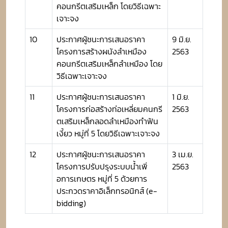
คอนกรีตเสริมเหล็ก โดยวิธีเฉพาะ
เจาะจง
10
ประกาศผู้ชนะการเสนอราคา
9 มิ.ย.
โครงการสร้างผนังลำเหมือง
2563
คอนกรีตเสริมเหล็กลำเหมือง โดย
วิธีเฉพาะเจาะจง
11
ประกาศผู้ชนะการเสนอราคา
1 มิ.ย.
โครงการก่อสร้างท่อเหลี่ยมคนกรี
2563
ตเสริมเหล็กลอดลำเหมืองทำฟัน
เงี้ยว หมู่ที่ 5 โดยวิธีเฉพาะเจาะจง
12
ประกาศผู้ชนะการเสนอราคา
3 เม.ย.
โครงการปรับปรุงระบบน้ำเพิ่
2563
อการเกษตร หมู่ที่ 5 ด้วยการ
ประกวดราคาอิเล็กทรอนิกส์ (e-
bidding)