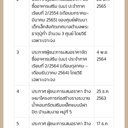
ซื้ออาหารเสริม (นม) ปะจำภาค
2565
เรียนที่ 2/2554 (เดือนมกราคม-
มีนาคม 2565) ของศูนย์พัฒนา
เด็กเล็กสังกัดเทศบาลตำบลพระ
ธาตุปู่ก่ำ จำนวน 3 ศูนย์ โดยวิธี
เฉพาะเจาะจง
3
ประกาศผู้ชนะการเสนอราคาจัด
4 พ.ย.
ซื้ออาหารเสริม (นม) ประจำภาค
2564
เรียนที่ 2/2564 (เดือนตุลาคม -
เดือนธันวาคม 2564) โดยวิธี
เฉพาะเจาะจง
4
ประกาศ ผู้ชนะการเสนอราคา จ้าง
25 ธ.ค.
เหมาโครงการก่อสร้างรางระบาย
2563
น้ำคอนกรีตเสริมเหล็กแบบมีฝา
ปิด บ้านสบงาย หมู่ที่ 5
5
ประกาศ ผู้ชนะการเสนอราคา จ้าง
17 ธ.ค.