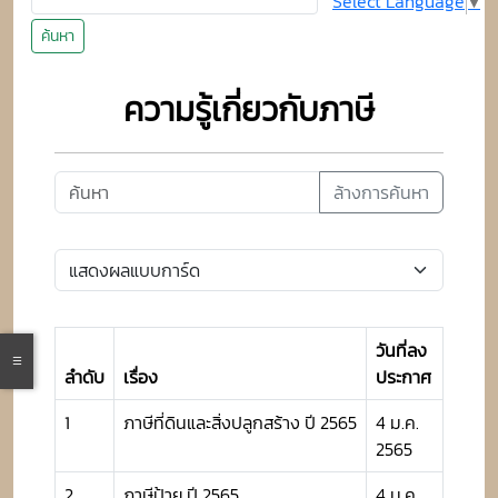
Select Language
▼
ค้นหา
ความรู้เกี่ยวกับภาษี
ล้างการค้นหา
วันที่ลง
ลำดับ
เรื่อง
ประกาศ
1
ภาษีที่ดินและสิ่งปลูกสร้าง ปี 2565
4 ม.ค.
2565
2
ภาษีป้าย ปี 2565
4 ม.ค.