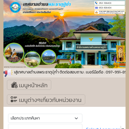
อนรับเข้าสู่เทศบาลตำบลพระธาตุปุ่ก่ำ ติดต่อสอบถาม : เบอร์มือถือ : 097-991-
เมนูหน้าหลัก
เมนูต่างๆเกี่ยวกับหน่วยงาน