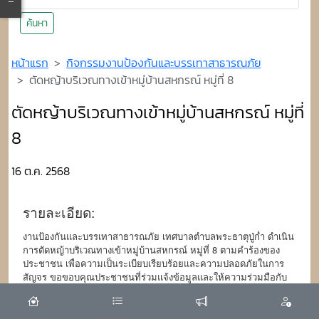
ค้นหา
หน้าแรก
กิจกรรมงานป้องกันและบรรเทาสาธารณภัย
ตัดหญ้าบริเวณทางเข้าหมู่บ้านสหกรณ์ หมู่ที่ 8
ตัดหญ้าบริเวณทางเข้าหมู่บ้านสหกรณ์ หมู่ที่
8
16 ต.ค. 2568
รายละเอียด:
งานป้องกันและบรรเทาสาธารณภัย เทศบาลตำบลพระธาตุปู่ก่ำ ดำเนิน
การตัดหญ้าบริเวณทางเข้าหมู่บ้านสหกรณ์ หมู่ที่ 8 ตามคำร้องของ
ประชาชน เพื่อความเป็นระเบียบเรียบร้อยและความปลอดภัยในการ
สัญจร ขอขอบคุณประชาชนที่ร่วมแจ้งข้อมูลและให้ความร่วมมือกับ
ทางเทศบาลมาโดยตลอด ทางเทศบาลตำบลพระธาตุปู่ก่ำ พร้อมดูแล
พื้นที่ให้น่าอยู่ ปลอดภัย และสะอาดอยู่เสมอ